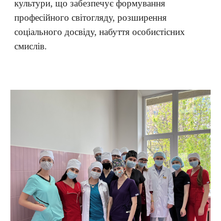
культури, що забезпечує формування
професійного світогляду, розширення
соціального досвіду, набуття особистісних
смислів.