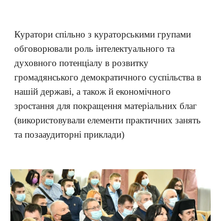
Куратори спільно з кураторськими групами
обговорювали роль інтелектуального та
духовного потенціалу в розвитку
громадянського демократичного суспільства в
нашій державі, а також й економічного
зростання для покращення матеріальних благ
(використовували елементи практичних занять
та позааудиторні приклади)