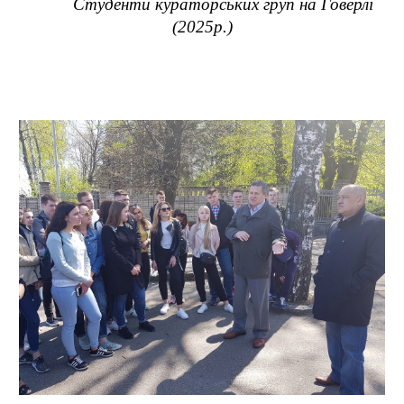
Студенти кураторських груп на Говерлі
(2025р.)